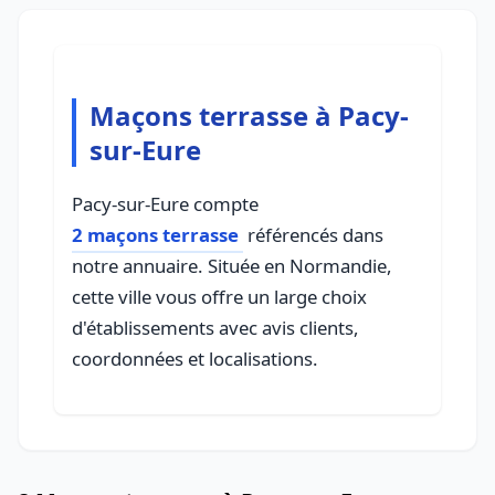
Maçons terrasse à Pacy-
sur-Eure
Pacy-sur-Eure compte
2 maçons terrasse
référencés dans
notre annuaire. Située en Normandie,
cette ville vous offre un large choix
d'établissements avec avis clients,
coordonnées et localisations.