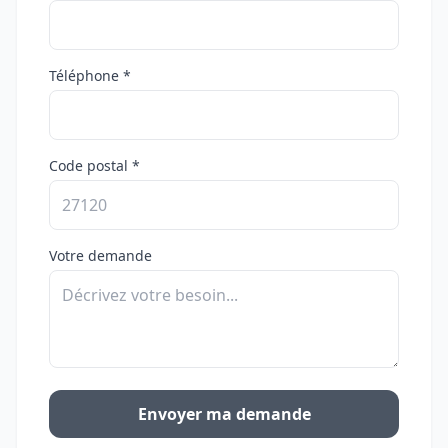
Téléphone *
Code postal *
Votre demande
Envoyer ma demande