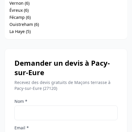
Vernon (6)
Évreux (6)
Fécamp (6)
Ouistreham (6)
La Haye (5)
Demander un devis à Pacy-
sur-Eure
Recevez des devis gratuits de Maçons terrasse à
Pacy-sur-Eure (27120)
Nom *
Email *