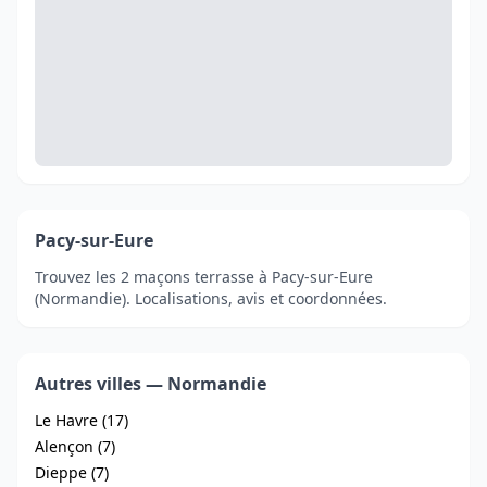
Pacy-sur-Eure
Trouvez les 2 maçons terrasse à Pacy-sur-Eure
(Normandie). Localisations, avis et coordonnées.
Autres villes — Normandie
Le Havre (17)
Alençon (7)
Dieppe (7)