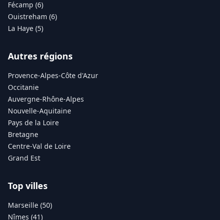
Fécamp (6)
Ouistreham (6)
La Haye (5)
Autres régions
Provence-Alpes-Côte d'Azur
Occitanie
Auvergne-Rhône-Alpes
Nouvelle-Aquitaine
Pays de la Loire
Bretagne
Centre-Val de Loire
Grand Est
Top villes
Marseille (50)
Nîmes (41)