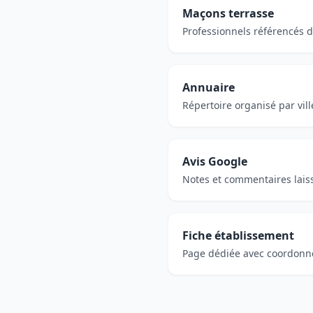
Maçons terrasse
Professionnels référencés da
Annuaire
Répertoire organisé par vill
Avis Google
Notes et commentaires laiss
Fiche établissement
Page dédiée avec coordonnée