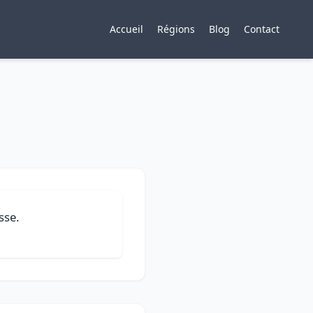
Accueil
Régions
Blog
Contact
sse.