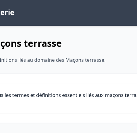
erie
çons terrasse
initions liés au domaine des Maçons terrasse.
s les termes et définitions essentiels liés aux maçons terra