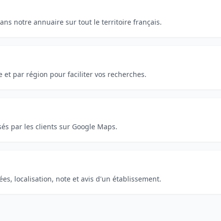
ns notre annuaire sur tout le territoire français.
e et par région pour faciliter vos recherches.
és par les clients sur Google Maps.
s, localisation, note et avis d'un établissement.