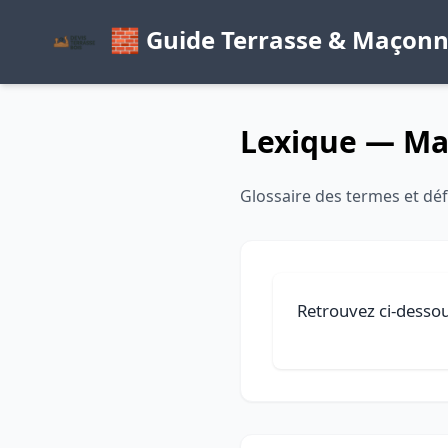
🧱 Guide Terrasse & Maçonn
Lexique — Ma
Glossaire des termes et déf
Retrouvez ci-dessou