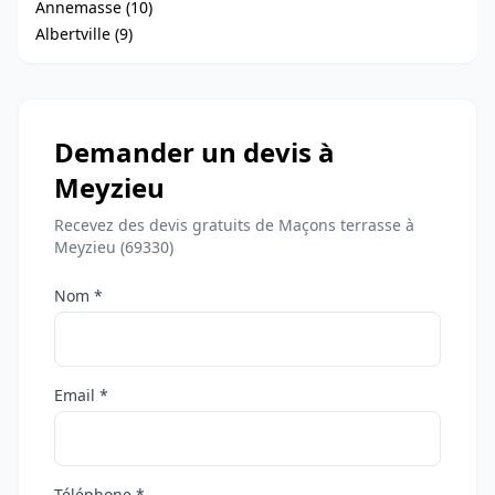
Annemasse (10)
Albertville (9)
Demander un devis à
Meyzieu
Recevez des devis gratuits de Maçons terrasse à
Meyzieu (69330)
Nom *
Email *
Téléphone *