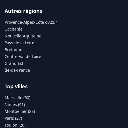
Autres régions
Provence-Alpes-Côte d'Azur
Occitanie
Nouvelle-Aquitaine
Pays de la Loire
Bretagne
Centre-Val de Loire
Grand Est
Île-de-France
Top villes
Marseille (50)
Nîmes (41)
Montpellier (28)
Paris (27)
Toulon (26)