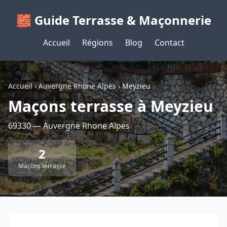
🧱 Guide Terrasse & Maçonnerie
Accueil
Régions
Blog
Contact
Accueil
›
Auvergne Rhone Alpes
›
Meyzieu
Maçons terrasse à Meyzieu
69330 — Auvergne Rhone Alpes
2
Maçons terrasse