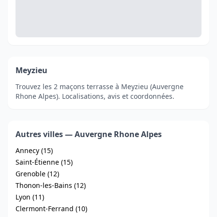
Meyzieu
Trouvez les 2 maçons terrasse à Meyzieu (Auvergne
Rhone Alpes). Localisations, avis et coordonnées.
Autres villes — Auvergne Rhone Alpes
Annecy (15)
Saint-Étienne (15)
Grenoble (12)
Thonon-les-Bains (12)
Lyon (11)
Clermont-Ferrand (10)