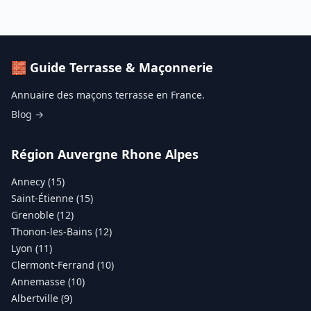
🧱 Guide Terrasse & Maçonnerie
Annuaire des maçons terrasse en France.
Blog →
Région Auvergne Rhone Alpes
Annecy (15)
Saint-Étienne (15)
Grenoble (12)
Thonon-les-Bains (12)
Lyon (11)
Clermont-Ferrand (10)
Annemasse (10)
Albertville (9)