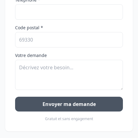
Code postal *
Votre demande
Envoyer ma demande
Gratuit et sans engagement