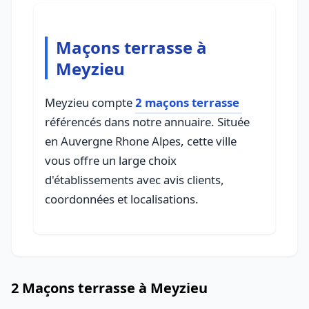
Maçons terrasse à
Meyzieu
Meyzieu compte
2 maçons terrasse
référencés dans notre annuaire. Située
en Auvergne Rhone Alpes, cette ville
vous offre un large choix
d'établissements avec avis clients,
coordonnées et localisations.
2 Maçons terrasse à Meyzieu