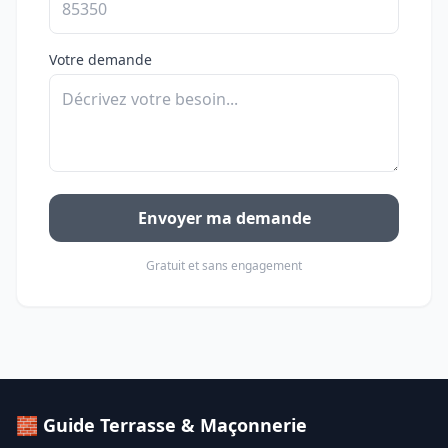
Votre demande
Envoyer ma demande
Gratuit et sans engagement
🧱 Guide Terrasse & Maçonnerie