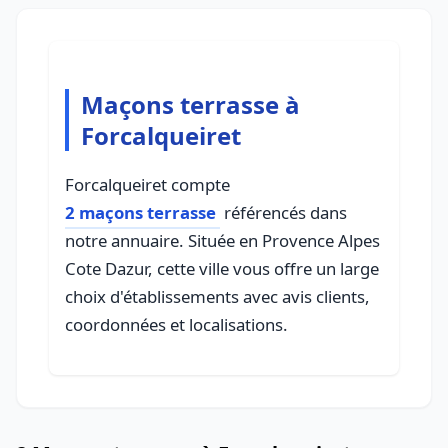
Maçons terrasse à
Forcalqueiret
Forcalqueiret compte
2 maçons terrasse
référencés dans
notre annuaire. Située en Provence Alpes
Cote Dazur, cette ville vous offre un large
choix d'établissements avec avis clients,
coordonnées et localisations.