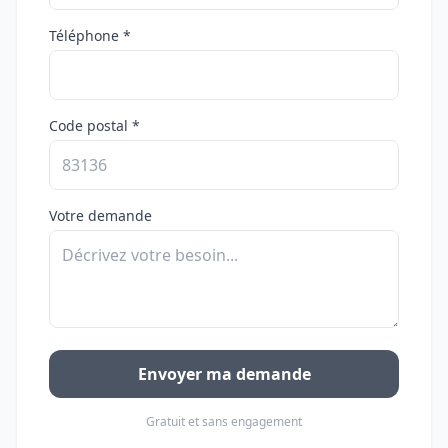
Téléphone *
Code postal *
Votre demande
Envoyer ma demande
Gratuit et sans engagement