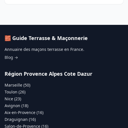
🧱 Guide Terrasse & Maçonnerie
Annuaire des maçons terrasse en France.
Blog →
Région Provence Alpes Cote Dazur
Marseille (50)
Toulon (26)
Nice (23)
Avignon (18)
Aix-en-Provence (16)
Draguignan (16)
Salon-de-Provence (16)