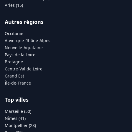
Arles (15)
Autres régions
Occitanie
Auvergne-Rhône-Alpes
Nouvelle-Aquitaine
Pays de la Loire
Bretagne
Centre-Val de Loire
Grand Est
Île-de-France
Top villes
Marseille (50)
Nîmes (41)
Montpellier (28)