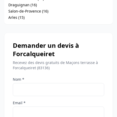
Draguignan (16)
Salon-de-Provence (16)
Arles (15)
Demander un devis à
Forcalqueiret
Recevez des devis gratuits de Maçons terrasse à
Forcalqueiret (83136)
Nom *
Email *