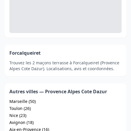
Forcalqueiret
Trouvez les 2 maçons terrasse à Forcalqueiret (Provence
Alpes Cote Dazur). Localisations, avis et coordonnées.
Autres villes — Provence Alpes Cote Dazur
Marseille (50)
Toulon (26)
Nice (23)
Avignon (18)
Aix-en-Provence (16)