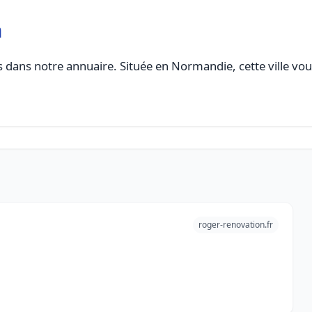
n
 dans notre annuaire. Située en Normandie, cette ville vou
roger-renovation.fr