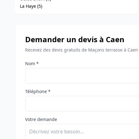
La Haye (5)
Demander un devis à Caen
Recevez des devis gratuits de Maçons terrasse à Caen
Nom *
Téléphone *
Votre demande