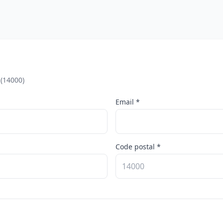
 (14000)
Email *
Code postal *