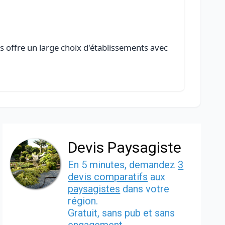
s offre un large choix d'établissements avec
Devis Paysagiste
En 5 minutes, demandez
3
devis comparatifs
aux
paysagistes
dans votre
région.
Gratuit, sans pub et sans