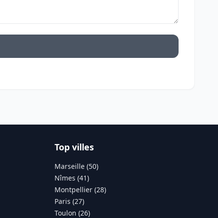
Top villes
Marseille (50)
Nîmes (41)
Montpellier (28)
Paris (27)
Toulon (26)