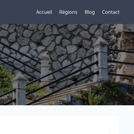
Accueil
Régions
Blog
Contact