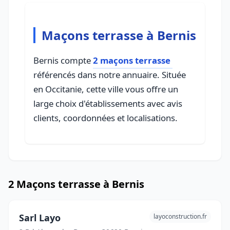
Maçons terrasse à Bernis
Bernis compte
2 maçons terrasse
référencés dans notre annuaire. Située
en Occitanie, cette ville vous offre un
large choix d'établissements avec avis
clients, coordonnées et localisations.
2 Maçons terrasse à Bernis
Sarl Layo
layoconstruction.fr