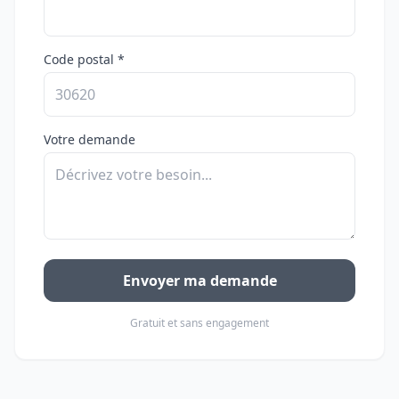
Code postal *
Votre demande
Envoyer ma demande
Gratuit et sans engagement