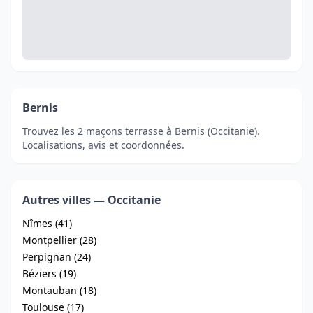
Bernis
Trouvez les 2 maçons terrasse à Bernis (Occitanie).
Localisations, avis et coordonnées.
Autres villes — Occitanie
Nîmes (41)
Montpellier (28)
Perpignan (24)
Béziers (19)
Montauban (18)
Toulouse (17)