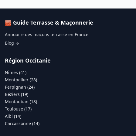
🧱 Guide Terrasse & Maçonnerie
Annuaire des maçons terrasse en France.
Blog →
Région Occitanie
Nîmes (41)
Montpellier (28)
Perpignan (24)
Béziers (19)
Montauban (18)
Toulouse (17)
Albi (14)
Carcassonne (14)