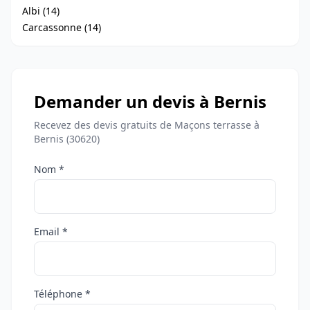
Albi (14)
Carcassonne (14)
Demander un devis à Bernis
Recevez des devis gratuits de Maçons terrasse à
Bernis (30620)
Nom *
Email *
Téléphone *