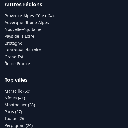
Autres régions
Provence-Alpes-Côte d'Azur
Auvergne-Rhône-Alpes
Nouvelle-Aquitaine
Pays de la Loire
Bretagne
Centre-Val de Loire
Grand Est
Île-de-France
Top villes
Marseille (50)
Nîmes (41)
Montpellier (28)
Paris (27)
Toulon (26)
Perpignan (24)