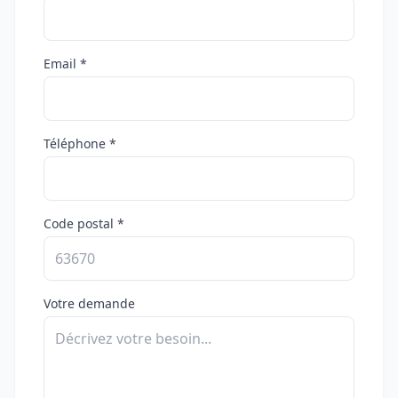
Email *
Téléphone *
Code postal *
Votre demande