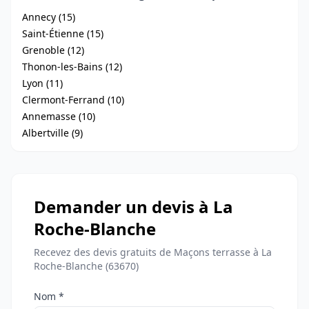
Annecy (15)
Saint-Étienne (15)
Grenoble (12)
Thonon-les-Bains (12)
Lyon (11)
Clermont-Ferrand (10)
Annemasse (10)
Albertville (9)
Demander un devis à La
Roche-Blanche
Recevez des devis gratuits de Maçons terrasse à La
Roche-Blanche (63670)
Nom *