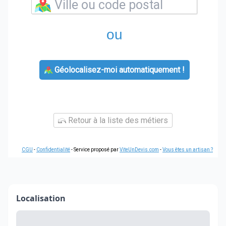
ou
Géolocalisez-moi automatiquement !
Retour à la liste des métiers
CGU
-
Confidentialité
- Service proposé par
ViteUnDevis.com
-
Vous êtes un artisan ?
Localisation