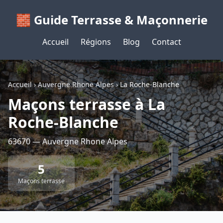
🧱 Guide Terrasse & Maçonnerie
Accueil
Régions
Blog
Contact
Accueil
›
Auvergne Rhone Alpes
›
La Roche-Blanche
Maçons terrasse à La
Roche-Blanche
63670 — Auvergne Rhone Alpes
5
Maçons terrasse