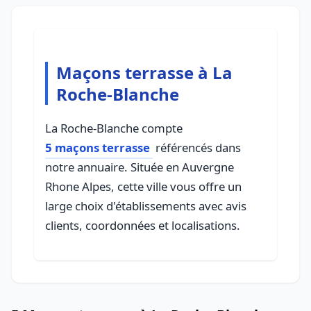
Maçons terrasse à La
Roche-Blanche
La Roche-Blanche compte
5 maçons terrasse
référencés dans
notre annuaire. Située en Auvergne
Rhone Alpes, cette ville vous offre un
large choix d'établissements avec avis
clients, coordonnées et localisations.