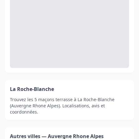
La Roche-Blanche
Trouvez les 5 maçons terrasse à La Roche-Blanche
(Auvergne Rhone Alpes). Localisations, avis et
coordonnées.
Autres villes — Auvergne Rhone Alpes