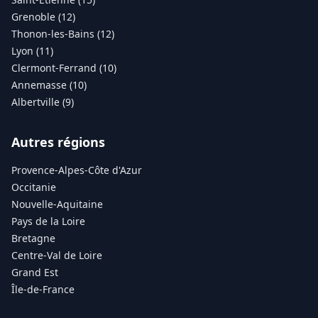
Grenoble (12)
Thonon-les-Bains (12)
Lyon (11)
Clermont-Ferrand (10)
Annemasse (10)
Albertville (9)
Autres régions
Provence-Alpes-Côte d'Azur
Occitanie
Nouvelle-Aquitaine
Pays de la Loire
Bretagne
Centre-Val de Loire
Grand Est
Île-de-France