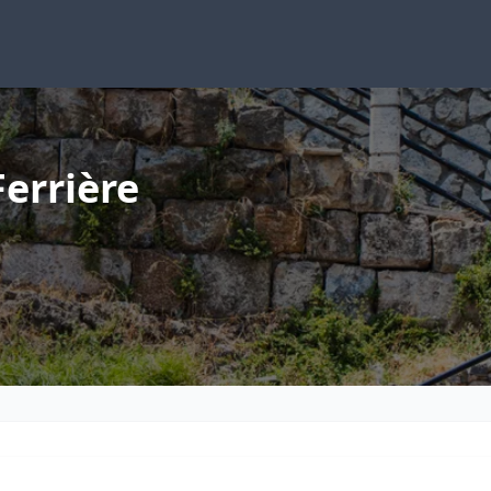
errière