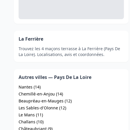
La Ferrière
Trouvez les 4 maçons terrasse à La Ferrière (Pays De
La Loire). Localisations, avis et coordonnées.
Autres villes — Pays De La Loire
Nantes (14)
Chemillé-en-Anjou (14)
Beaupréau-en-Mauges (12)
Les Sables-d'Olonne (12)
Le Mans (11)
Challans (10)
Châteaubriant (9)