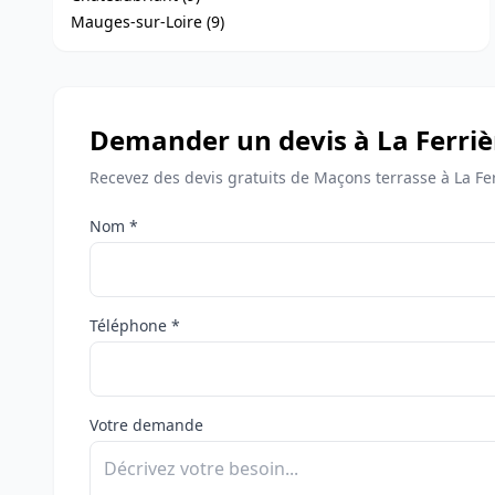
Mauges-sur-Loire (9)
Demander un devis à La Ferriè
Recevez des devis gratuits de Maçons terrasse à La Fer
Nom *
Téléphone *
Votre demande