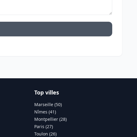
Top villes
Marseille (50)
Nîmes (41)
Montpellier (28)
Paris (27)
Toulon (26)