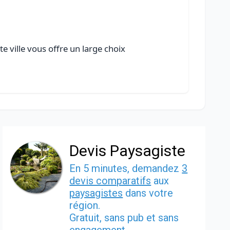
e ville vous offre un large choix
Devis Paysagiste
En 5 minutes, demandez
3
devis comparatifs
aux
paysagistes
dans votre
région.
Gratuit, sans pub et sans