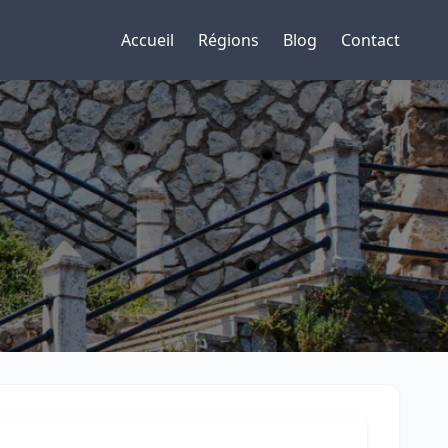
Accueil
Régions
Blog
Contact