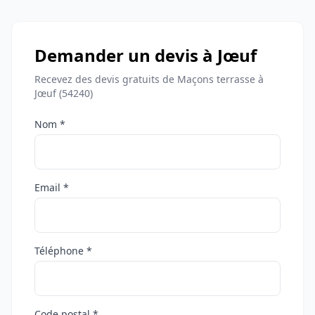
Demander un devis à Jœuf
Recevez des devis gratuits de Maçons terrasse à
Jœuf (54240)
Nom *
Email *
Téléphone *
Code postal *