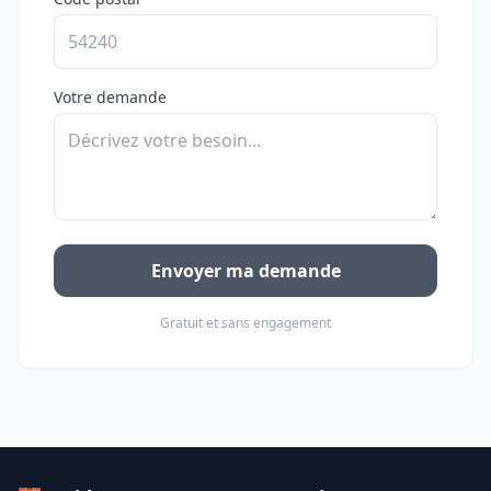
Votre demande
Envoyer ma demande
Gratuit et sans engagement