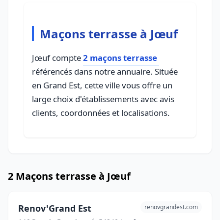
Maçons terrasse à Jœuf
Jœuf compte
2 maçons terrasse
référencés dans notre annuaire. Située
en Grand Est, cette ville vous offre un
large choix d'établissements avec avis
clients, coordonnées et localisations.
2 Maçons terrasse à Jœuf
Renov'Grand Est
renovgrandest.com