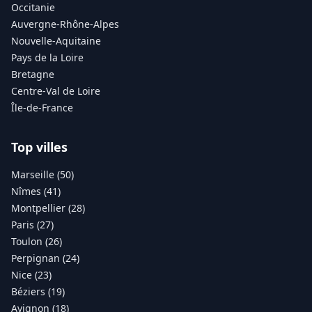
Occitanie
Auvergne-Rhône-Alpes
Nouvelle-Aquitaine
Pays de la Loire
Bretagne
Centre-Val de Loire
Île-de-France
Top villes
Marseille (50)
Nîmes (41)
Montpellier (28)
Paris (27)
Toulon (26)
Perpignan (24)
Nice (23)
Béziers (19)
Avignon (18)