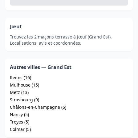
Jœuf
Trouvez les 2 maçons terrasse à Jœuf (Grand Est).
Localisations, avis et coordonnées.
Autres villes — Grand Est
Reims (16)
Mulhouse (15)
Metz (13)
Strasbourg (9)
Châlons-en-Champagne (6)
Nancy (5)
Troyes (5)
Colmar (5)