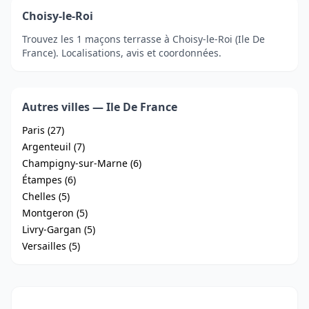
Choisy-le-Roi
Trouvez les 1 maçons terrasse à Choisy-le-Roi (Ile De
France). Localisations, avis et coordonnées.
Autres villes — Ile De France
Paris (27)
Argenteuil (7)
Champigny-sur-Marne (6)
Étampes (6)
Chelles (5)
Montgeron (5)
Livry-Gargan (5)
Versailles (5)