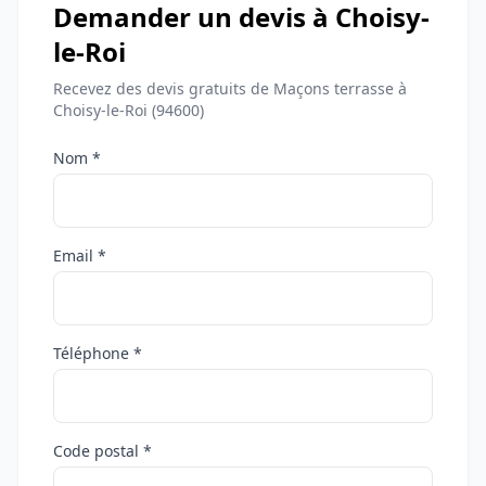
Demander un devis à Choisy-
le-Roi
Recevez des devis gratuits de Maçons terrasse à
Choisy-le-Roi (94600)
Nom *
Email *
Téléphone *
Code postal *