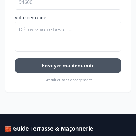
Votre demande
Envoyer ma demande
Gratuit et sans engagement
🧱 Guide Terrasse & Maçonnerie