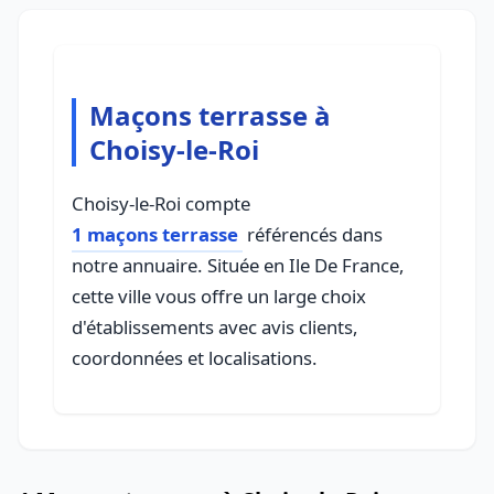
Maçons terrasse à
Choisy-le-Roi
Choisy-le-Roi compte
1 maçons terrasse
référencés dans
notre annuaire. Située en Ile De France,
cette ville vous offre un large choix
d'établissements avec avis clients,
coordonnées et localisations.