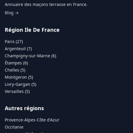
Annuaire des maçons terrasse en France.
Blog →
Région Ile De France
Paris (27)
Argenteuil (7)
Champigny-sur-Marne (6)
Étampes (6)
Chelles (5)
Montgeron (5)
Livry-Gargan (5)
Versailles (5)
Autres régions
Provence-Alpes-Côte d'Azur
Occitanie