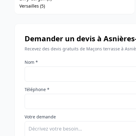
Versailles (5)
Demander un devis à Asnières
Recevez des devis gratuits de Maçons terrasse à Asniè
Nom *
Téléphone *
Votre demande