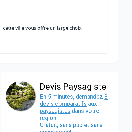
cette ville vous offre un large choix
Devis Paysagiste
En 5 minutes, demandez
3
devis comparatifs
aux
paysagistes
dans votre
région.
Gratuit, sans pub et sans