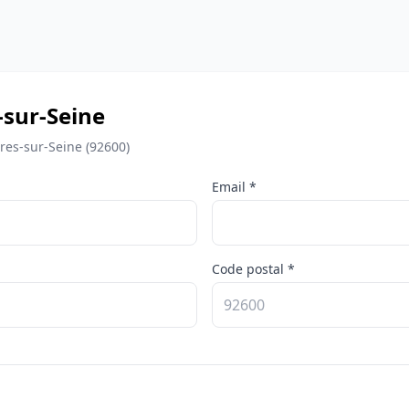
-sur-Seine
res-sur-Seine (92600)
Email *
Code postal *