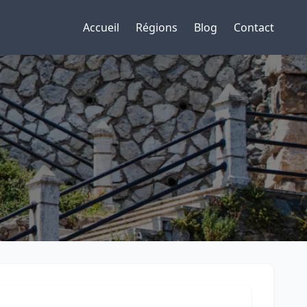
Accueil
Régions
Blog
Contact