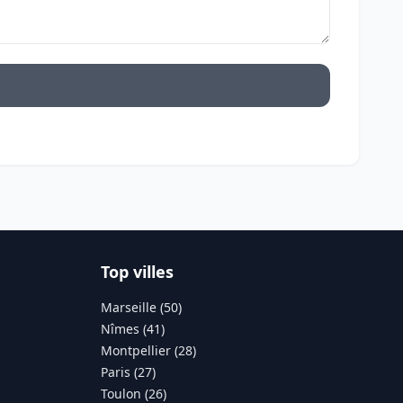
Top villes
Marseille (50)
Nîmes (41)
Montpellier (28)
Paris (27)
Toulon (26)