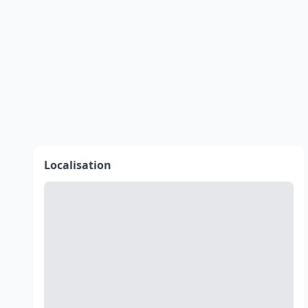
Localisation