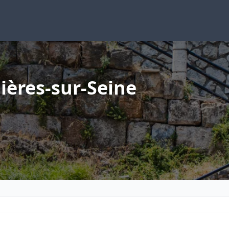
ières-sur-Seine