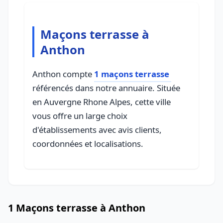
Maçons terrasse à
Anthon
Anthon compte
1 maçons terrasse
référencés dans notre annuaire. Située
en Auvergne Rhone Alpes, cette ville
vous offre un large choix
d'établissements avec avis clients,
coordonnées et localisations.
1 Maçons terrasse à Anthon