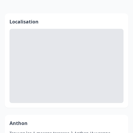
Localisation
Anthon