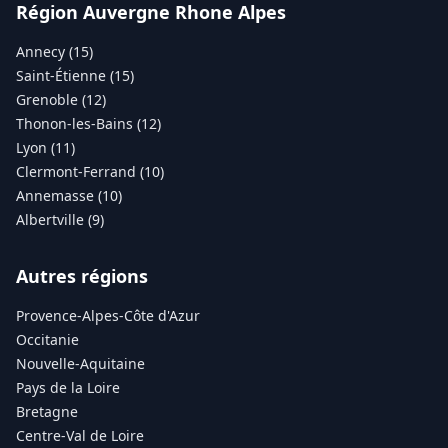
Région Auvergne Rhone Alpes
Annecy (15)
Saint-Étienne (15)
Grenoble (12)
Thonon-les-Bains (12)
Lyon (11)
Clermont-Ferrand (10)
Annemasse (10)
Albertville (9)
Autres régions
Provence-Alpes-Côte d'Azur
Occitanie
Nouvelle-Aquitaine
Pays de la Loire
Bretagne
Centre-Val de Loire