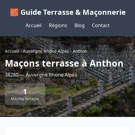
🧱 Guide Terrasse & Maçonnerie
Accueil
Régions
Blog
Contact
Accueil
›
Auvergne Rhone Alpes
›
Anthon
Maçons terrasse à Anthon
38280 — Auvergne Rhone Alpes
1
Maçons terrasse