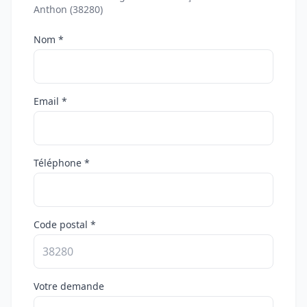
Anthon (38280)
Nom *
Email *
Téléphone *
Code postal *
Votre demande