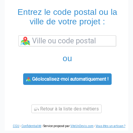
Entrez le code postal ou la
ville de votre projet :
ou
Géolocalisez-moi automatiquement !
Retour à la liste des métiers
CGU
-
Confidentialité
- Service proposé par
ViteUnDevis.com
-
Vous êtes un artisan ?