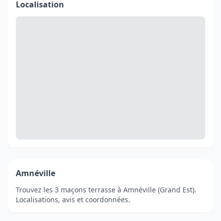
Localisation
Amnéville
Trouvez les 3 maçons terrasse à Amnéville (Grand Est).
Localisations, avis et coordonnées.