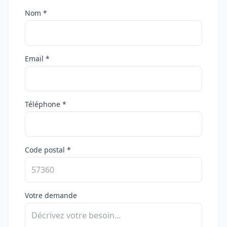
Nom *
Email *
Téléphone *
Code postal *
Votre demande