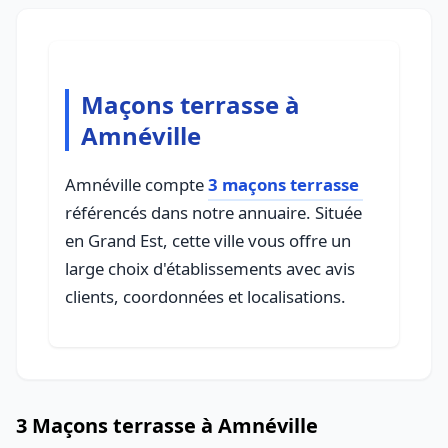
Maçons terrasse à
Amnéville
Amnéville compte
3 maçons terrasse
référencés dans notre annuaire. Située
en Grand Est, cette ville vous offre un
large choix d'établissements avec avis
clients, coordonnées et localisations.
3 Maçons terrasse à Amnéville