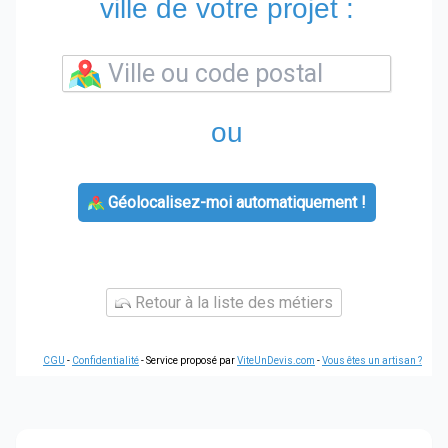
ville de votre projet :
ou
Géolocalisez-moi automatiquement !
Retour à la liste des métiers
CGU
-
Confidentialité
- Service proposé par
ViteUnDevis.com
-
Vous êtes un artisan ?