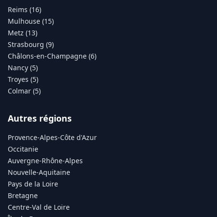
Reims (16)
Mulhouse (15)
Metz (13)
Strasbourg (9)
Châlons-en-Champagne (6)
Nancy (5)
Troyes (5)
Colmar (5)
Autres régions
Provence-Alpes-Côte d'Azur
Occitanie
Auvergne-Rhône-Alpes
Nouvelle-Aquitaine
Pays de la Loire
Bretagne
Centre-Val de Loire